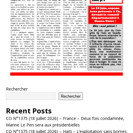
Rechercher
Rechercher
Recent Posts
CO N°1375 (18 juillet 2026) – France – Deux fois condamnée,
Marine Le Pen sera aux présidentielles
CO N°1375 (18 juillet 2026) – Haïti – L’exploitation sans bornes