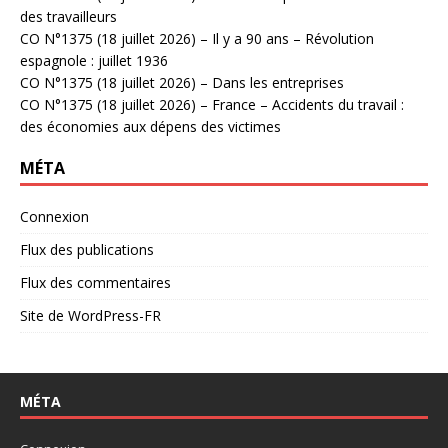
des travailleurs
CO N°1375 (18 juillet 2026) – Il y a 90 ans – Révolution
espagnole : juillet 1936
CO N°1375 (18 juillet 2026) – Dans les entreprises
CO N°1375 (18 juillet 2026) – France – Accidents du travail :
des économies aux dépens des victimes
MÉTA
Connexion
Flux des publications
Flux des commentaires
Site de WordPress-FR
MÉTA