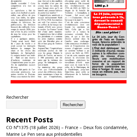
Rechercher
Rechercher
Recent Posts
CO N°1375 (18 juillet 2026) – France – Deux fois condamnée,
Marine Le Pen sera aux présidentielles