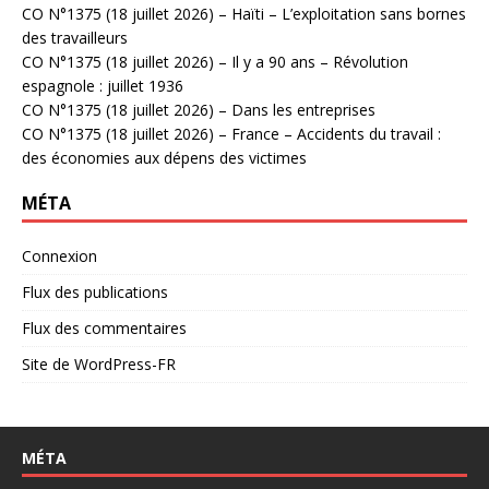
CO N°1375 (18 juillet 2026) – Haïti – L’exploitation sans bornes
des travailleurs
CO N°1375 (18 juillet 2026) – Il y a 90 ans – Révolution
espagnole : juillet 1936
CO N°1375 (18 juillet 2026) – Dans les entreprises
CO N°1375 (18 juillet 2026) – France – Accidents du travail :
des économies aux dépens des victimes
MÉTA
Connexion
Flux des publications
Flux des commentaires
Site de WordPress-FR
MÉTA