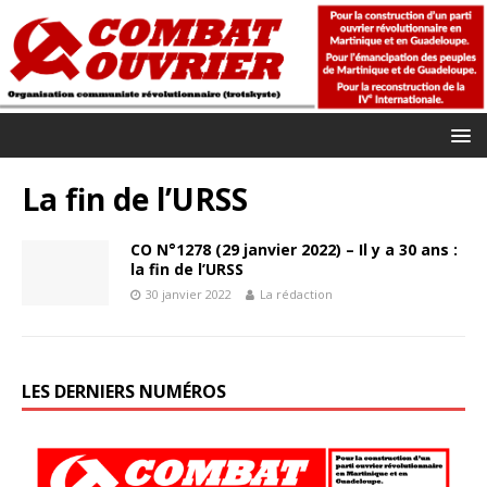
La fin de l’URSS
CO N°1278 (29 janvier 2022) – Il y a 30 ans :
la fin de l’URSS
30 janvier 2022
La rédaction
LES DERNIERS NUMÉROS