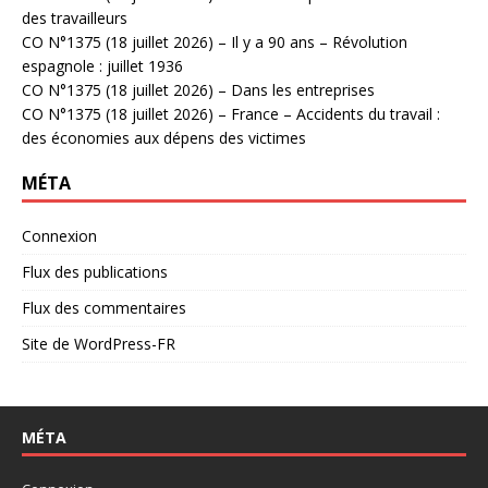
des travailleurs
CO N°1375 (18 juillet 2026) – Il y a 90 ans – Révolution
espagnole : juillet 1936
CO N°1375 (18 juillet 2026) – Dans les entreprises
CO N°1375 (18 juillet 2026) – France – Accidents du travail :
des économies aux dépens des victimes
MÉTA
Connexion
Flux des publications
Flux des commentaires
Site de WordPress-FR
MÉTA