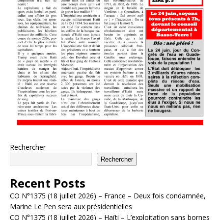
Rechercher
Rechercher
Recent Posts
CO N°1375 (18 juillet 2026) – France – Deux fois condamnée,
Marine Le Pen sera aux présidentielles
CO N°1375 (18 juillet 2026) – Haïti – L’exploitation sans bornes