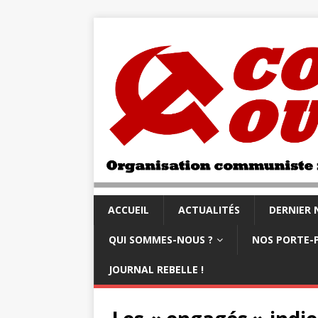
ACCUEIL
ACTUALITÉS
DERNIER
QUI SOMMES-NOUS ?
NOS PORTE-
JOURNAL REBELLE !