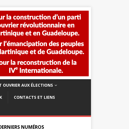
 OUVRIER AUX ÉLECTIONS
K
CONTACTS ET LIENS
 DERNIERS NUMÉROS