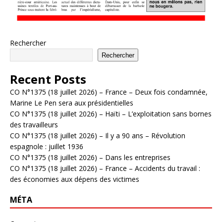
Rechercher
Rechercher
Recent Posts
CO N°1375 (18 juillet 2026) – France – Deux fois condamnée,
Marine Le Pen sera aux présidentielles
CO N°1375 (18 juillet 2026) – Haïti – L’exploitation sans bornes
des travailleurs
CO N°1375 (18 juillet 2026) – Il y a 90 ans – Révolution
espagnole : juillet 1936
CO N°1375 (18 juillet 2026) – Dans les entreprises
CO N°1375 (18 juillet 2026) – France – Accidents du travail :
des économies aux dépens des victimes
MÉTA