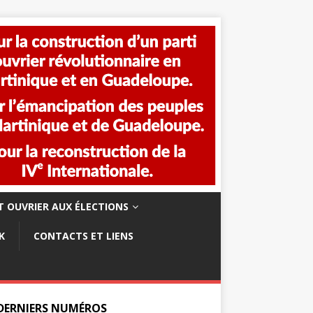
 OUVRIER AUX ÉLECTIONS
K
CONTACTS ET LIENS
 DERNIERS NUMÉROS