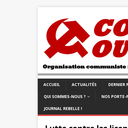
ACCUEIL
ACTUALITÉS
DERNIER
QUI SOMMES-NOUS ?
NOS PORTE-
JOURNAL REBELLE !