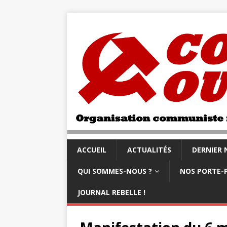
ACCUEIL
ACTUALITÉS
DERNIER
QUI SOMMES-NOUS ?
NOS PORTE-
JOURNAL REBELLE !