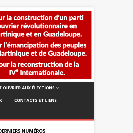
 OUVRIER AUX ÉLECTIONS
K
CONTACTS ET LIENS
 DERNIERS NUMÉROS