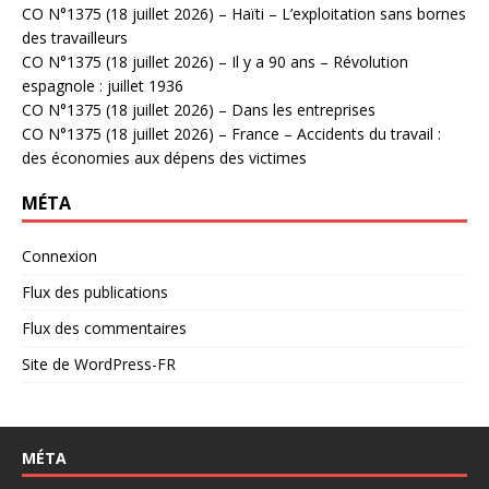
CO N°1375 (18 juillet 2026) – Haïti – L’exploitation sans bornes
des travailleurs
CO N°1375 (18 juillet 2026) – Il y a 90 ans – Révolution
espagnole : juillet 1936
CO N°1375 (18 juillet 2026) – Dans les entreprises
CO N°1375 (18 juillet 2026) – France – Accidents du travail :
des économies aux dépens des victimes
MÉTA
Connexion
Flux des publications
Flux des commentaires
Site de WordPress-FR
MÉTA