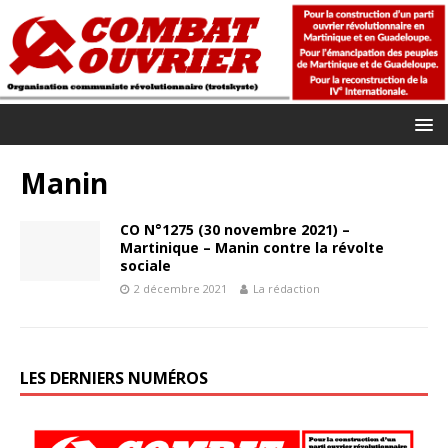
Manin
CO N°1275 (30 novembre 2021) –
Martinique – Manin contre la révolte
sociale
2 décembre 2021
La rédaction
LES DERNIERS NUMÉROS