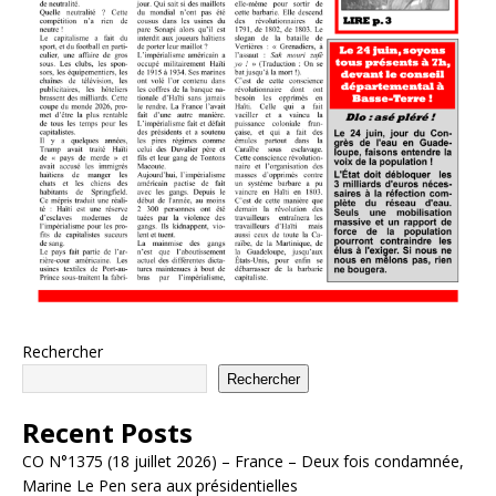
Rechercher
Rechercher
Recent Posts
CO N°1375 (18 juillet 2026) – France – Deux fois condamnée,
Marine Le Pen sera aux présidentielles