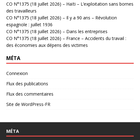
CO N°1375 (18 juillet 2026) – Haïti – L’exploitation sans bornes
des travailleurs
CO N°1375 (18 juillet 2026) – Il y a 90 ans – Révolution
espagnole : juillet 1936
CO N°1375 (18 juillet 2026) – Dans les entreprises
CO N°1375 (18 juillet 2026) – France – Accidents du travail :
des économies aux dépens des victimes
MÉTA
Connexion
Flux des publications
Flux des commentaires
Site de WordPress-FR
MÉTA