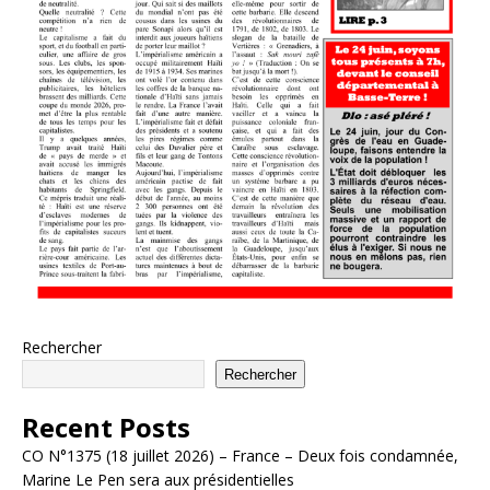
Rechercher
Rechercher
Recent Posts
CO N°1375 (18 juillet 2026) – France – Deux fois condamnée,
Marine Le Pen sera aux présidentielles