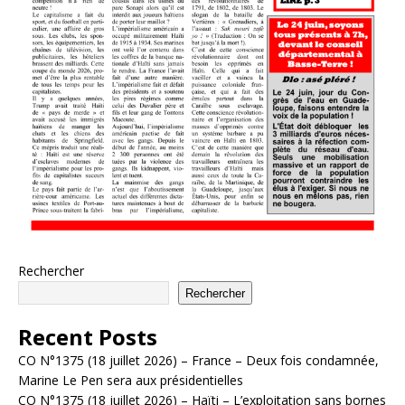
Rechercher
Rechercher
Recent Posts
CO N°1375 (18 juillet 2026) – France – Deux fois condamnée,
Marine Le Pen sera aux présidentielles
CO N°1375 (18 juillet 2026) – Haïti – L’exploitation sans bornes