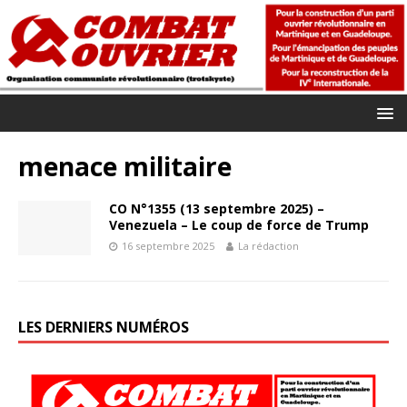
menace militaire
CO N°1355 (13 septembre 2025) –
Venezuela – Le coup de force de Trump
16 septembre 2025
La rédaction
LES DERNIERS NUMÉROS