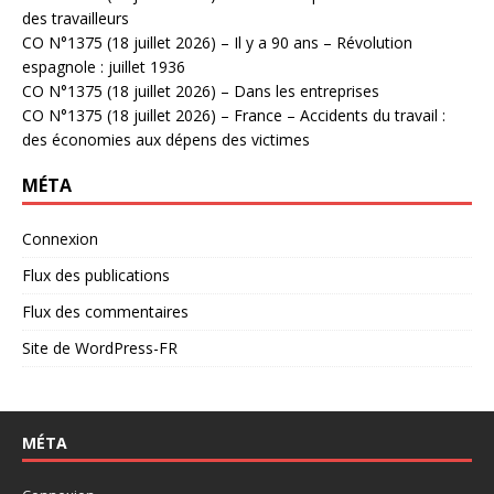
des travailleurs
CO N°1375 (18 juillet 2026) – Il y a 90 ans – Révolution
espagnole : juillet 1936
CO N°1375 (18 juillet 2026) – Dans les entreprises
CO N°1375 (18 juillet 2026) – France – Accidents du travail :
des économies aux dépens des victimes
MÉTA
Connexion
Flux des publications
Flux des commentaires
Site de WordPress-FR
MÉTA