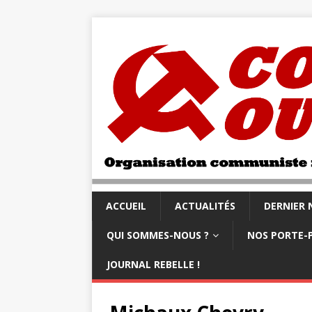
ACCUEIL
ACTUALITÉS
DERNIER
QUI SOMMES-NOUS ?
NOS PORTE-
JOURNAL REBELLE !