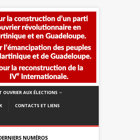
 OUVRIER AUX ÉLECTIONS
K
CONTACTS ET LIENS
 DERNIERS NUMÉROS