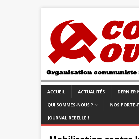
ACCUEIL
ACTUALITÉS
DERNIER
QUI SOMMES-NOUS ?
NOS PORTE-
JOURNAL REBELLE !