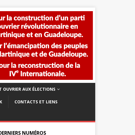
 OUVRIER AUX ÉLECTIONS
K
CONTACTS ET LIENS
 DERNIERS NUMÉROS