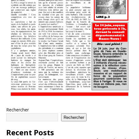
Rechercher
Rechercher
Recent Posts