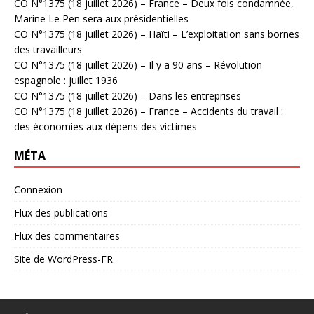
CO N°1375 (18 juillet 2026) – France – Deux fois condamnée,
Marine Le Pen sera aux présidentielles
CO N°1375 (18 juillet 2026) – Haïti – L’exploitation sans bornes
des travailleurs
CO N°1375 (18 juillet 2026) – Il y a 90 ans – Révolution
espagnole : juillet 1936
CO N°1375 (18 juillet 2026) – Dans les entreprises
CO N°1375 (18 juillet 2026) – France – Accidents du travail :
des économies aux dépens des victimes
MÉTA
Connexion
Flux des publications
Flux des commentaires
Site de WordPress-FR