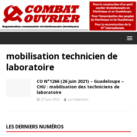
mobilisation technicien de
laboratoire
CO N°1266 (26 juin 2021) – Guadeloupe –
CHU : mobilisation des techniciens de
laboratoire
27 juin 2021
La rédaction
LES DERNIERS NUMÉROS