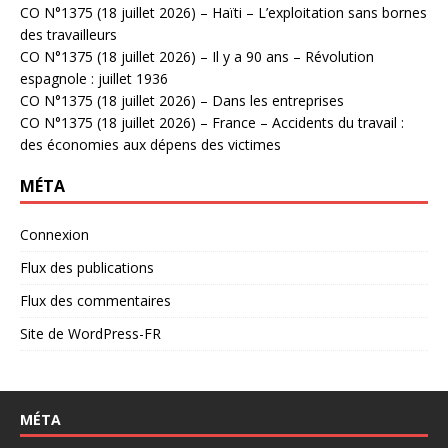
CO N°1375 (18 juillet 2026) – Haïti – L’exploitation sans bornes
des travailleurs
CO N°1375 (18 juillet 2026) – Il y a 90 ans – Révolution
espagnole : juillet 1936
CO N°1375 (18 juillet 2026) – Dans les entreprises
CO N°1375 (18 juillet 2026) – France – Accidents du travail :
des économies aux dépens des victimes
MÉTA
Connexion
Flux des publications
Flux des commentaires
Site de WordPress-FR
MÉTA