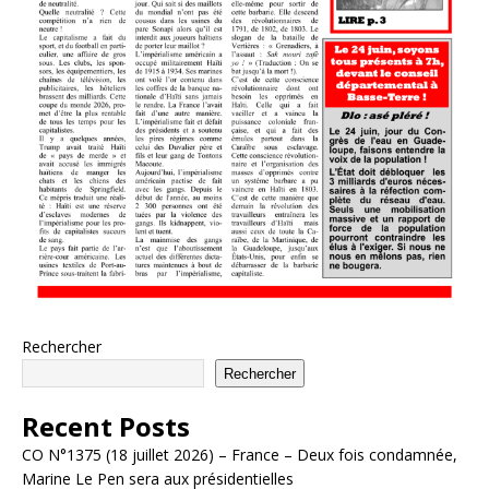
Rechercher
Rechercher
Recent Posts
CO N°1375 (18 juillet 2026) – France – Deux fois condamnée,
Marine Le Pen sera aux présidentielles