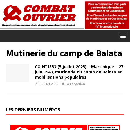
Mutinerie du camp de Balata
CO N°1353 (5 juillet 2025) – Martinique – 27
juin 1943, mutinerie du camp de Balata et
mobilisations populaires
8 juillet 2025
La rédaction
LES DERNIERS NUMÉROS