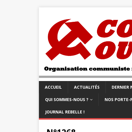
ACCUEIL
ACTUALITÉS
DERNIER
QUI SOMMES-NOUS ?
NOS PORTE-
JOURNAL REBELLE !