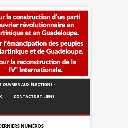
 OUVRIER AUX ÉLECTIONS
K
CONTACTS ET LIENS
 DERNIERS NUMÉROS