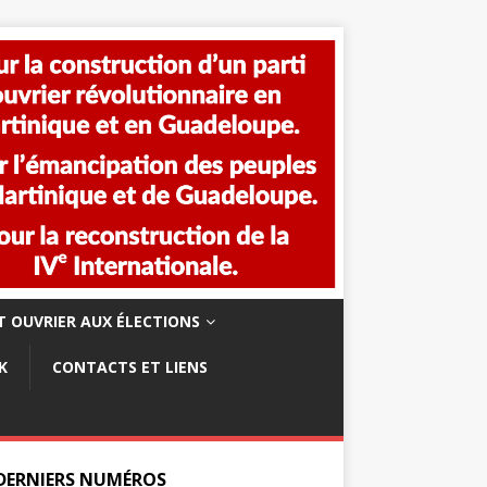
 OUVRIER AUX ÉLECTIONS
K
CONTACTS ET LIENS
 DERNIERS NUMÉROS