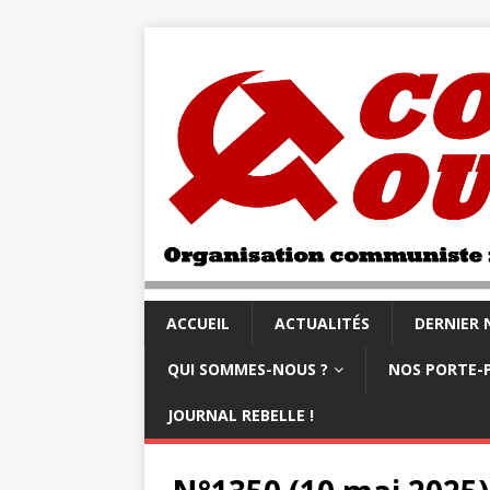
ACCUEIL
ACTUALITÉS
DERNIER
QUI SOMMES-NOUS ?
NOS PORTE-
JOURNAL REBELLE !