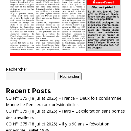
Rechercher
Rechercher
Recent Posts
CO N°1375 (18 juillet 2026) – France – Deux fois condamnée,
Marine Le Pen sera aux présidentielles
CO N°1375 (18 juillet 2026) – Haïti – L’exploitation sans bornes
des travailleurs
CO N°1375 (18 juillet 2026) – Il y a 90 ans – Révolution
espagnole : juillet 1936