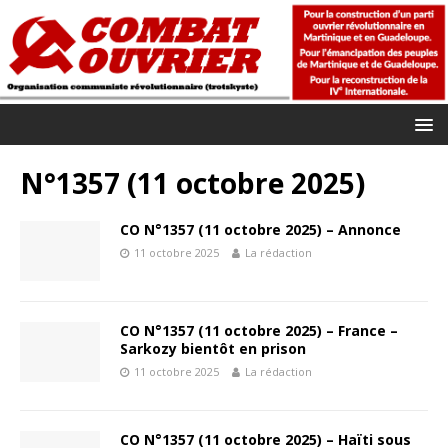
N°1357 (11 octobre 2025)
CO N°1357 (11 octobre 2025) – Annonce
11 octobre 2025
La rédaction
CO N°1357 (11 octobre 2025) – France –
Sarkozy bientôt en prison
11 octobre 2025
La rédaction
CO N°1357 (11 octobre 2025) – Haïti sous