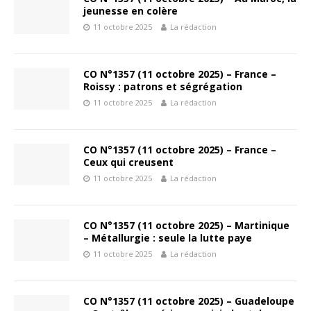
jeunesse en colère
11 octobre 2025
La rédaction
CO N°1357 (11 octobre 2025) – France –
Roissy : patrons et ségrégation
11 octobre 2025
La rédaction
CO N°1357 (11 octobre 2025) – France –
Ceux qui creusent
11 octobre 2025
La rédaction
CO N°1357 (11 octobre 2025) – Martinique
– Métallurgie : seule la lutte paye
11 octobre 2025
La rédaction
CO N°1357 (11 octobre 2025) – Guadeloupe