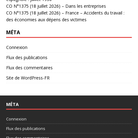
CO N°1375 (18 juillet 2026) – Dans les entreprises
CO N°1375 (18 juillet 2026) – France – Accidents du travail :
des économies aux dépens des victimes
MÉTA
Connexion
Flux des publications
Flux des commentaires
Site de WordPress-FR
MÉTA
Connexion
Flux des publications