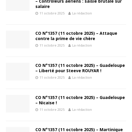
– Contrôleurs aériens : saisie brutale sur
salaire
11 octobre 2025
La rédaction
CO N°1357 (11 octobre 2025) – Attaque
contre la prime de vie chère
11 octobre 2025
La rédaction
CO N°1357 (11 octobre 2025) – Guadeloupe
– Liberté pour Steeve ROUYAR !
11 octobre 2025
La rédaction
CO N°1357 (11 octobre 2025) – Guadeloupe
– Nicaise !
11 octobre 2025
La rédaction
CO N°1357 (11 octobre 2025) – Martinique