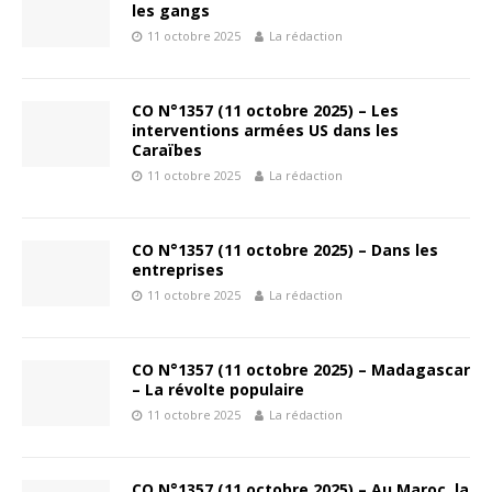
les gangs
11 octobre 2025
La rédaction
CO N°1357 (11 octobre 2025) – Les
interventions armées US dans les
Caraïbes
11 octobre 2025
La rédaction
CO N°1357 (11 octobre 2025) – Dans les
entreprises
11 octobre 2025
La rédaction
CO N°1357 (11 octobre 2025) – Madagascar
– La révolte populaire
11 octobre 2025
La rédaction
CO N°1357 (11 octobre 2025) – Au Maroc, la