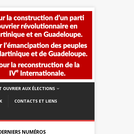
 OUVRIER AUX ÉLECTIONS
K
CONTACTS ET LIENS
 DERNIERS NUMÉROS