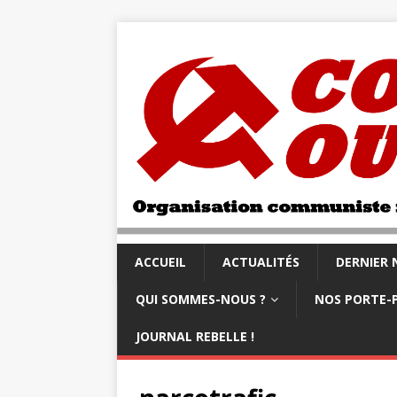
ACCUEIL
ACTUALITÉS
DERNIER
QUI SOMMES-NOUS ?
NOS PORTE-
JOURNAL REBELLE !