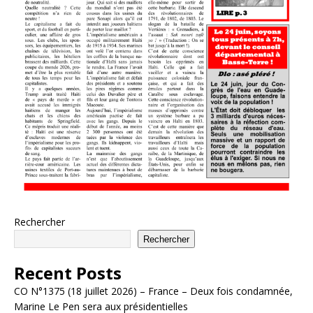
Rechercher
Rechercher
Recent Posts
CO N°1375 (18 juillet 2026) – France – Deux fois condamnée,
Marine Le Pen sera aux présidentielles