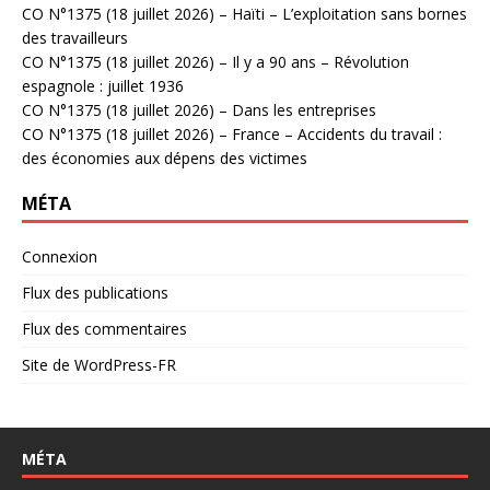
CO N°1375 (18 juillet 2026) – Haïti – L’exploitation sans bornes
des travailleurs
CO N°1375 (18 juillet 2026) – Il y a 90 ans – Révolution
espagnole : juillet 1936
CO N°1375 (18 juillet 2026) – Dans les entreprises
CO N°1375 (18 juillet 2026) – France – Accidents du travail :
des économies aux dépens des victimes
MÉTA
Connexion
Flux des publications
Flux des commentaires
Site de WordPress-FR
MÉTA