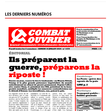
LES DERNIERS NUMÉROS