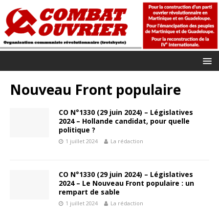
Nouveau Front populaire
CO N°1330 (29 juin 2024) – Législatives
2024 – Hollande candidat, pour quelle
politique ?
1 juillet 2024
La rédaction
CO N°1330 (29 juin 2024) – Législatives
2024 – Le Nouveau Front populaire : un
rempart de sable
1 juillet 2024
La rédaction