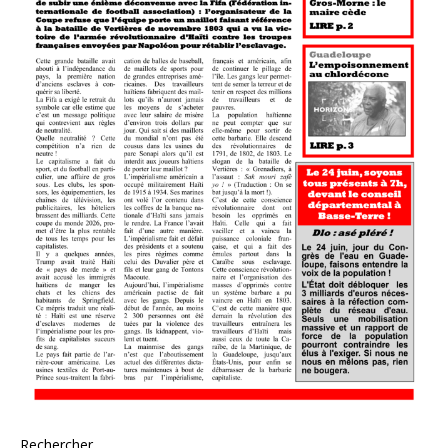
Rechercher