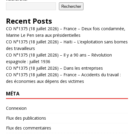
Rechercher
Recent Posts
CO N°1375 (18 juillet 2026) – France – Deux fois condamnée,
Marine Le Pen sera aux présidentielles
CO N°1375 (18 juillet 2026) – Haïti – L’exploitation sans bornes
des travailleurs
CO N°1375 (18 juillet 2026) – Il y a 90 ans – Révolution
espagnole : juillet 1936
CO N°1375 (18 juillet 2026) – Dans les entreprises
CO N°1375 (18 juillet 2026) – France – Accidents du travail :
des économies aux dépens des victimes
MÉTA
Connexion
Flux des publications
Flux des commentaires