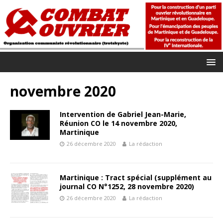
novembre 2020
Intervention de Gabriel Jean-Marie,
Réunion CO le 14 novembre 2020,
Martinique
26 décembre 2020
La rédaction
Martinique : Tract spécial (supplément au
journal CO N°1252, 28 novembre 2020)
26 décembre 2020
La rédaction