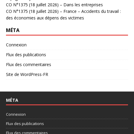
CO N°1375 (18 juillet 2026) – Dans les entreprises
CO N°1375 (18 juillet 2026) – France – Accidents du travail :
des économies aux dépens des victimes
MÉTA
Connexion
Flux des publications
Flux des commentaires
Site de WordPress-FR
MÉTA
Connexion
Flux des publications
Flux des commentaires