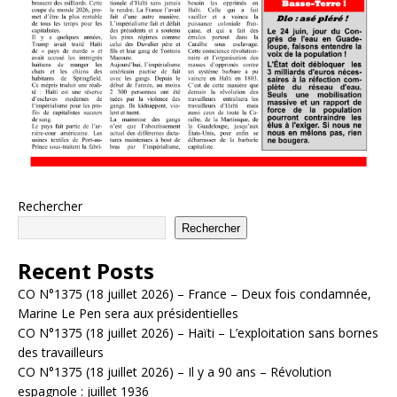
Rechercher
Rechercher
Recent Posts
CO N°1375 (18 juillet 2026) – France – Deux fois condamnée,
Marine Le Pen sera aux présidentielles
CO N°1375 (18 juillet 2026) – Haïti – L’exploitation sans bornes
des travailleurs
CO N°1375 (18 juillet 2026) – Il y a 90 ans – Révolution
espagnole : juillet 1936