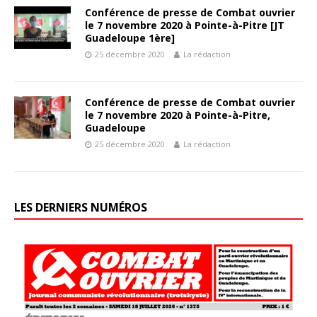
Conférence de presse de Combat ouvrier
le 7 novembre 2020 à Pointe-à-Pitre [JT
Guadeloupe 1ère]
25 décembre 2020
La rédaction
Conférence de presse de Combat ouvrier
le 7 novembre 2020 à Pointe-à-Pitre,
Guadeloupe
25 décembre 2020
La rédaction
LES DERNIERS NUMÉROS