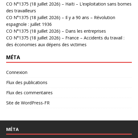
CO N°1375 (18 juillet 2026) – Haïti – L’exploitation sans bornes
des travailleurs
CO N°1375 (18 juillet 2026) – Il y a 90 ans – Révolution
espagnole : juillet 1936
CO N°1375 (18 juillet 2026) – Dans les entreprises
CO N°1375 (18 juillet 2026) – France – Accidents du travail :
des économies aux dépens des victimes
MÉTA
Connexion
Flux des publications
Flux des commentaires
Site de WordPress-FR
MÉTA