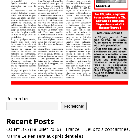
Rechercher
Rechercher
Recent Posts
CO N°1375 (18 juillet 2026) – France – Deux fois condamnée,
Marine Le Pen sera aux présidentielles