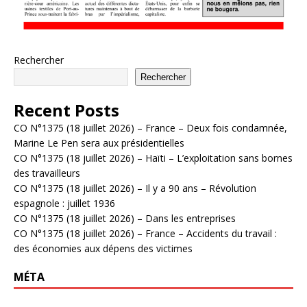
Rechercher
Rechercher
Recent Posts
CO N°1375 (18 juillet 2026) – France – Deux fois condamnée,
Marine Le Pen sera aux présidentielles
CO N°1375 (18 juillet 2026) – Haïti – L’exploitation sans bornes
des travailleurs
CO N°1375 (18 juillet 2026) – Il y a 90 ans – Révolution
espagnole : juillet 1936
CO N°1375 (18 juillet 2026) – Dans les entreprises
CO N°1375 (18 juillet 2026) – France – Accidents du travail :
des économies aux dépens des victimes
MÉTA