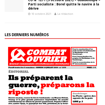
Parti socialiste : Borel quitte le navire à la
dérive
10 octobre 2021
La rédaction
LES DERNIERS NUMÉROS