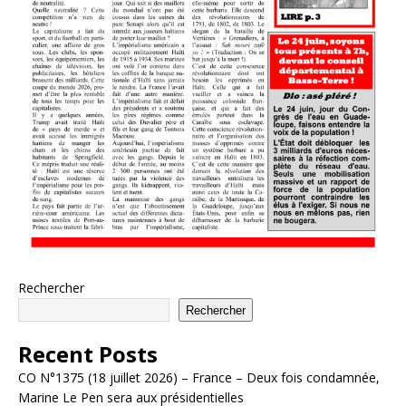
Rechercher
Rechercher
Recent Posts
CO N°1375 (18 juillet 2026) – France – Deux fois condamnée,
Marine Le Pen sera aux présidentielles