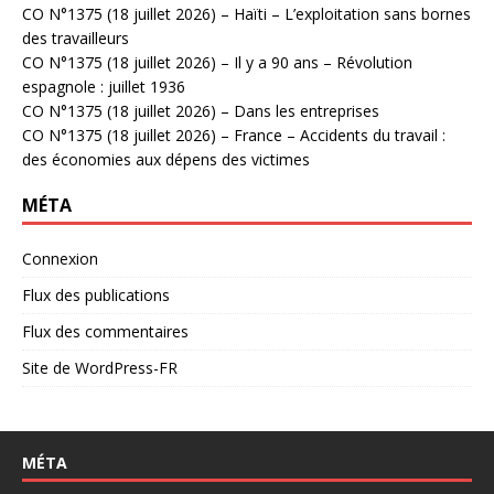
CO N°1375 (18 juillet 2026) – Haïti – L’exploitation sans bornes
des travailleurs
CO N°1375 (18 juillet 2026) – Il y a 90 ans – Révolution
espagnole : juillet 1936
CO N°1375 (18 juillet 2026) – Dans les entreprises
CO N°1375 (18 juillet 2026) – France – Accidents du travail :
des économies aux dépens des victimes
MÉTA
Connexion
Flux des publications
Flux des commentaires
Site de WordPress-FR
MÉTA