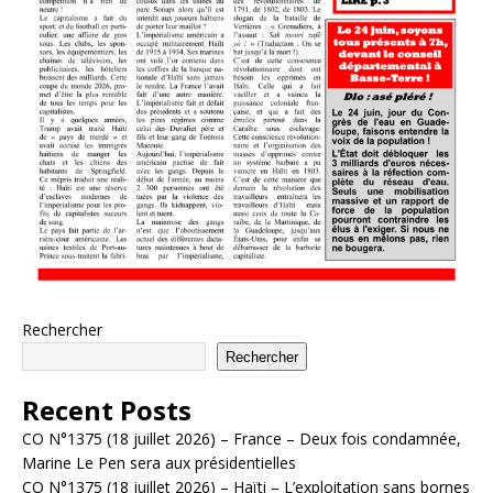
Rechercher
Rechercher
Recent Posts
CO N°1375 (18 juillet 2026) – France – Deux fois condamnée,
Marine Le Pen sera aux présidentielles
CO N°1375 (18 juillet 2026) – Haïti – L’exploitation sans bornes