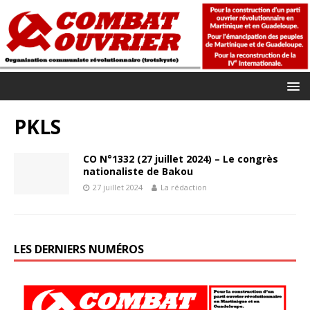
PKLS
CO N°1332 (27 juillet 2024) – Le congrès
nationaliste de Bakou
27 juillet 2024
La rédaction
LES DERNIERS NUMÉROS