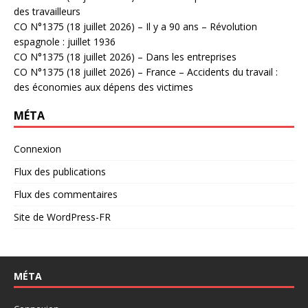
des travailleurs
CO N°1375 (18 juillet 2026) – Il y a 90 ans – Révolution
espagnole : juillet 1936
CO N°1375 (18 juillet 2026) – Dans les entreprises
CO N°1375 (18 juillet 2026) – France – Accidents du travail :
des économies aux dépens des victimes
MÉTA
Connexion
Flux des publications
Flux des commentaires
Site de WordPress-FR
MÉTA