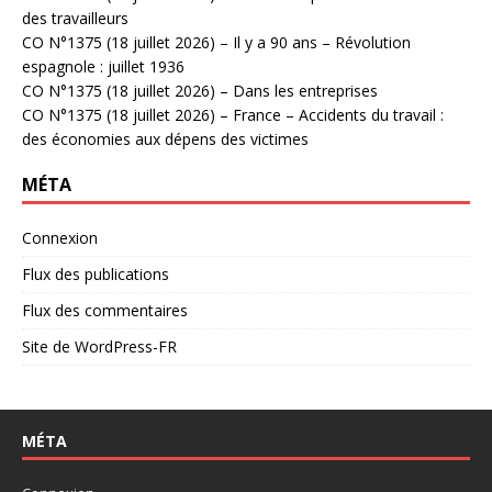
des travailleurs
CO N°1375 (18 juillet 2026) – Il y a 90 ans – Révolution
espagnole : juillet 1936
CO N°1375 (18 juillet 2026) – Dans les entreprises
CO N°1375 (18 juillet 2026) – France – Accidents du travail :
des économies aux dépens des victimes
MÉTA
Connexion
Flux des publications
Flux des commentaires
Site de WordPress-FR
MÉTA