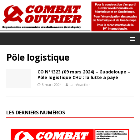
Pôle logistique
CO N°1323 (09 mars 2024) – Guadeloupe –
Pôle logistique CHU : la lutte a payé
8 mars 2024
La rédaction
LES DERNIERS NUMÉROS