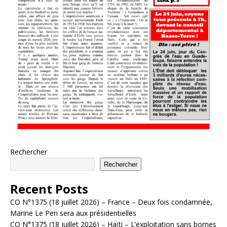
Rechercher
Rechercher
Recent Posts
CO N°1375 (18 juillet 2026) – France – Deux fois condamnée,
Marine Le Pen sera aux présidentielles
CO N°1375 (18 juillet 2026) – Haïti – L’exploitation sans bornes