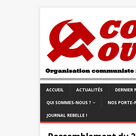
ACCUEIL
ACTUALITÉS
DERNIER
QUI SOMMES-NOUS ?
NOS PORTE-
JOURNAL REBELLE !