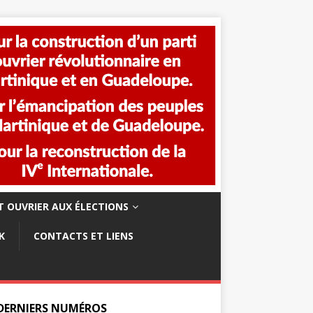
 OUVRIER AUX ÉLECTIONS
K
CONTACTS ET LIENS
 DERNIERS NUMÉROS