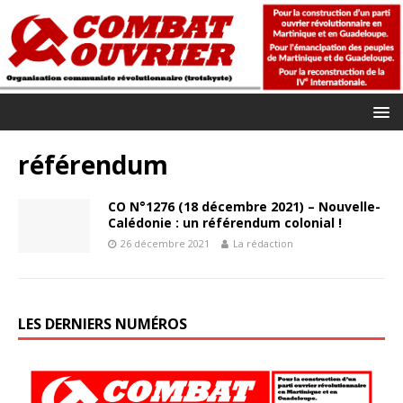
référendum
CO N°1276 (18 décembre 2021) – Nouvelle-
Calédonie : un référendum colonial !
26 décembre 2021
La rédaction
LES DERNIERS NUMÉROS