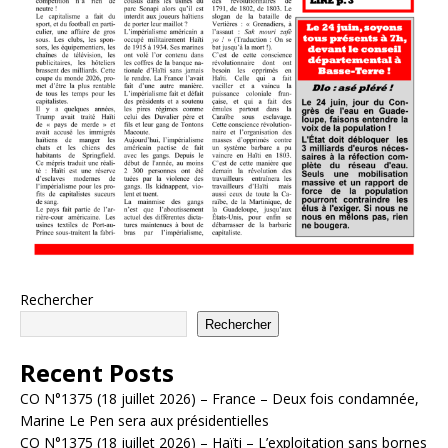
Rechercher
Rechercher
Recent Posts
CO N°1375 (18 juillet 2026) – France – Deux fois condamnée,
Marine Le Pen sera aux présidentielles
CO N°1375 (18 juillet 2026) – Haïti – L’exploitation sans bornes