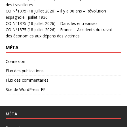
des travailleurs
CO N°1375 (18 juillet 2026) – Il y a 90 ans – Révolution
espagnole : juillet 1936
CO N°1375 (18 juillet 2026) – Dans les entreprises
CO N°1375 (18 juillet 2026) – France – Accidents du travail :
des économies aux dépens des victimes
MÉTA
Connexion
Flux des publications
Flux des commentaires
Site de WordPress-FR
MÉTA