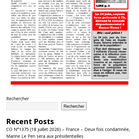
Rechercher
Rechercher
Recent Posts
CO N°1375 (18 juillet 2026) – France – Deux fois condamnée,
Marine Le Pen sera aux présidentielles