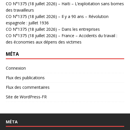
CO N°1375 (18 juillet 2026) – Haïti – L’exploitation sans bornes
des travailleurs
CO N°1375 (18 juillet 2026) – Il y a 90 ans – Révolution
espagnole : juillet 1936
CO N°1375 (18 juillet 2026) – Dans les entreprises
CO N°1375 (18 juillet 2026) – France – Accidents du travail :
des économies aux dépens des victimes
MÉTA
Connexion
Flux des publications
Flux des commentaires
Site de WordPress-FR
MÉTA