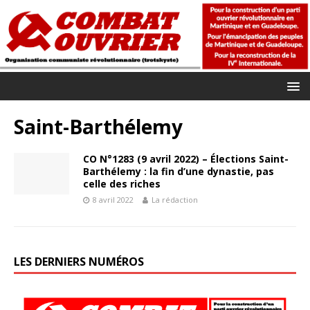
Saint-Barthélemy
CO N°1283 (9 avril 2022) – Élections Saint-
Barthélemy : la fin d’une dynastie, pas
celle des riches
8 avril 2022
La rédaction
LES DERNIERS NUMÉROS