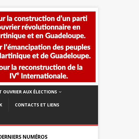
 OUVRIER AUX ÉLECTIONS
K
CONTACTS ET LIENS
 DERNIERS NUMÉROS