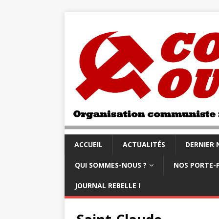
ACCUEIL
ACTUALITÉS
DERNIER
QUI SOMMES-NOUS ?
NOS PORTE-
JOURNAL REBELLE !