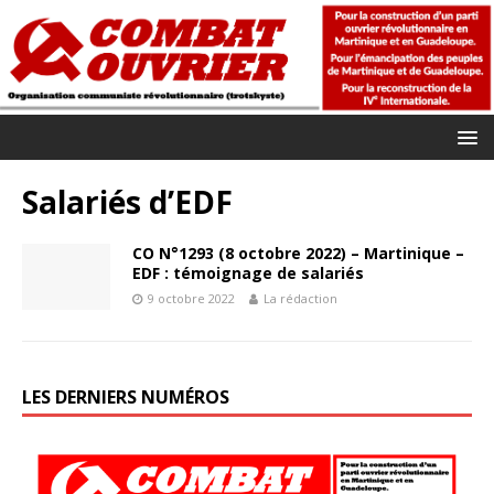
Salariés d’EDF
CO N°1293 (8 octobre 2022) – Martinique –
EDF : témoignage de salariés
9 octobre 2022
La rédaction
LES DERNIERS NUMÉROS