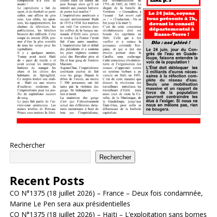
Rechercher
Rechercher
Recent Posts
CO N°1375 (18 juillet 2026) – France – Deux fois condamnée,
Marine Le Pen sera aux présidentielles
CO N°1375 (18 juillet 2026) – Haïti – L’exploitation sans bornes