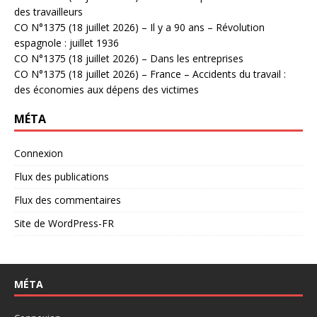
des travailleurs
CO N°1375 (18 juillet 2026) – Il y a 90 ans – Révolution
espagnole : juillet 1936
CO N°1375 (18 juillet 2026) – Dans les entreprises
CO N°1375 (18 juillet 2026) – France – Accidents du travail :
des économies aux dépens des victimes
MÉTA
Connexion
Flux des publications
Flux des commentaires
Site de WordPress-FR
MÉTA