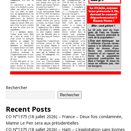
Rechercher
Rechercher
Recent Posts
CO N°1375 (18 juillet 2026) – France – Deux fois condamnée,
Marine Le Pen sera aux présidentielles
CO N°1375 (18 juillet 2026) – Haïti – L’exploitation sans bornes