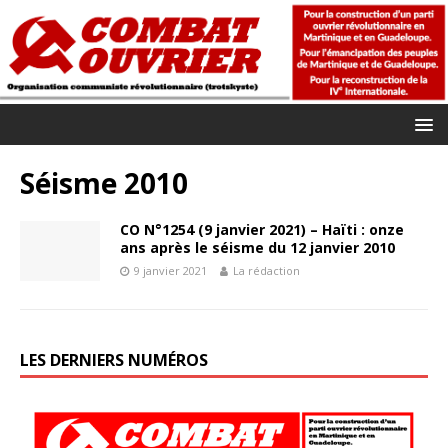
Séisme 2010
CO N°1254 (9 janvier 2021) – Haïti : onze
ans après le séisme du 12 janvier 2010
9 janvier 2021
La rédaction
LES DERNIERS NUMÉROS