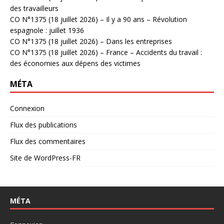
des travailleurs
CO N°1375 (18 juillet 2026) – Il y a 90 ans – Révolution
espagnole : juillet 1936
CO N°1375 (18 juillet 2026) – Dans les entreprises
CO N°1375 (18 juillet 2026) – France – Accidents du travail :
des économies aux dépens des victimes
MÉTA
Connexion
Flux des publications
Flux des commentaires
Site de WordPress-FR
MÉTA