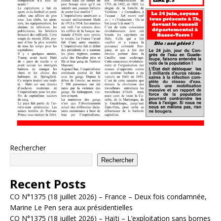
Rechercher
Rechercher
Recent Posts
CO N°1375 (18 juillet 2026) – France – Deux fois condamnée,
Marine Le Pen sera aux présidentielles
CO N°1375 (18 juillet 2026) – Haïti – L’exploitation sans bornes