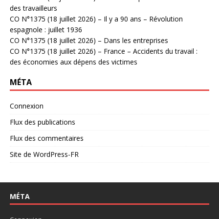
des travailleurs
CO N°1375 (18 juillet 2026) – Il y a 90 ans – Révolution
espagnole : juillet 1936
CO N°1375 (18 juillet 2026) – Dans les entreprises
CO N°1375 (18 juillet 2026) – France – Accidents du travail :
des économies aux dépens des victimes
MÉTA
Connexion
Flux des publications
Flux des commentaires
Site de WordPress-FR
MÉTA