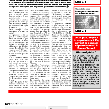
Rechercher