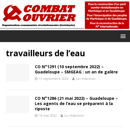
travailleurs de l’eau
CO N°1291 (10 septembre 2022) –
Guadeloupe – SMGEAG : un an de galère
11 septembre 2022
La rédaction
CO N°1286 (21 mai 2022) – Guadeloupe –
Les agents de l’eau se préparent à la
riposte
19 mai 2022
La rédaction