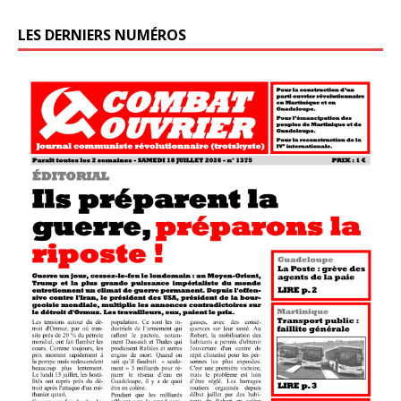
LES DERNIERS NUMÉROS