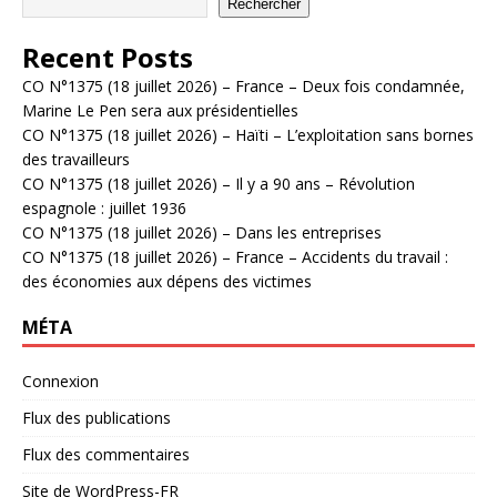
Rechercher
Recent Posts
CO N°1375 (18 juillet 2026) – France – Deux fois condamnée,
Marine Le Pen sera aux présidentielles
CO N°1375 (18 juillet 2026) – Haïti – L’exploitation sans bornes
des travailleurs
CO N°1375 (18 juillet 2026) – Il y a 90 ans – Révolution
espagnole : juillet 1936
CO N°1375 (18 juillet 2026) – Dans les entreprises
CO N°1375 (18 juillet 2026) – France – Accidents du travail :
des économies aux dépens des victimes
MÉTA
Connexion
Flux des publications
Flux des commentaires
Site de WordPress-FR