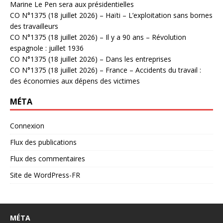
Marine Le Pen sera aux présidentielles
CO N°1375 (18 juillet 2026) – Haïti – L’exploitation sans bornes
des travailleurs
CO N°1375 (18 juillet 2026) – Il y a 90 ans – Révolution
espagnole : juillet 1936
CO N°1375 (18 juillet 2026) – Dans les entreprises
CO N°1375 (18 juillet 2026) – France – Accidents du travail :
des économies aux dépens des victimes
MÉTA
Connexion
Flux des publications
Flux des commentaires
Site de WordPress-FR
MÉTA