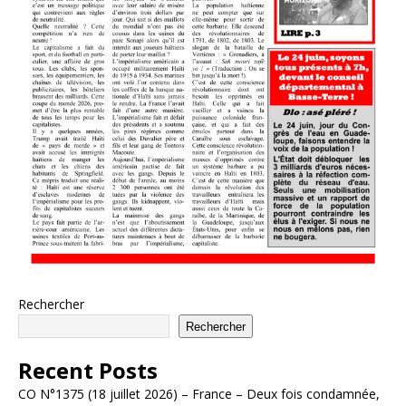
Rechercher
Rechercher
Recent Posts
CO N°1375 (18 juillet 2026) – France – Deux fois condamnée,