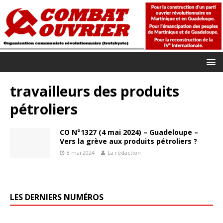
travailleurs des produits
pétroliers
CO N°1327 (4 mai 2024) – Guadeloupe –
Vers la grève aux produits pétroliers ?
8 mai 2024
La rédaction
LES DERNIERS NUMÉROS