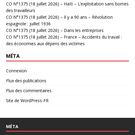
CO N°1375 (18 juillet 2026) – Haïti – L’exploitation sans bornes
des travailleurs
CO N°1375 (18 juillet 2026) – Il y a 90 ans – Révolution
espagnole : juillet 1936
CO N°1375 (18 juillet 2026) – Dans les entreprises
CO N°1375 (18 juillet 2026) – France – Accidents du travail :
des économies aux dépens des victimes
MÉTA
Connexion
Flux des publications
Flux des commentaires
Site de WordPress-FR
MÉTA