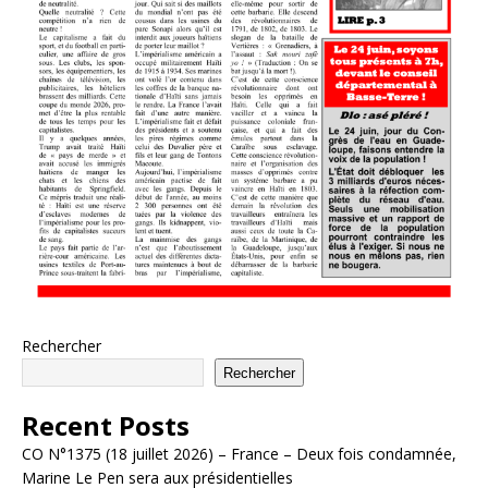
Rechercher
Rechercher
Recent Posts
CO N°1375 (18 juillet 2026) – France – Deux fois condamnée,
Marine Le Pen sera aux présidentielles