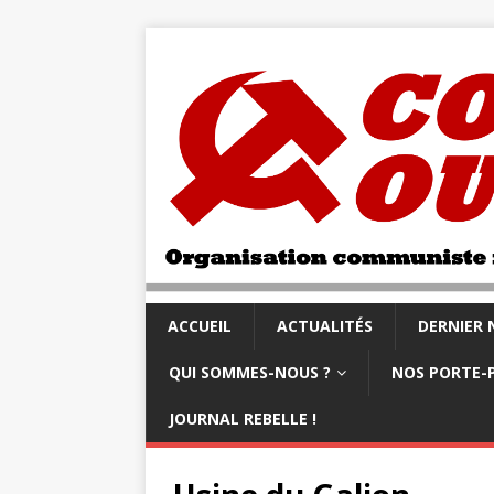
ACCUEIL
ACTUALITÉS
DERNIER
QUI SOMMES-NOUS ?
NOS PORTE-
JOURNAL REBELLE !