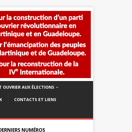
 OUVRIER AUX ÉLECTIONS
K
CONTACTS ET LIENS
 DERNIERS NUMÉROS