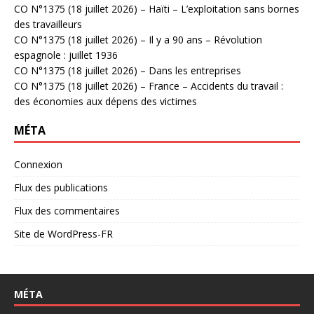
CO N°1375 (18 juillet 2026) – Haïti – L’exploitation sans bornes
des travailleurs
CO N°1375 (18 juillet 2026) – Il y a 90 ans – Révolution
espagnole : juillet 1936
CO N°1375 (18 juillet 2026) – Dans les entreprises
CO N°1375 (18 juillet 2026) – France – Accidents du travail :
des économies aux dépens des victimes
MÉTA
Connexion
Flux des publications
Flux des commentaires
Site de WordPress-FR
MÉTA