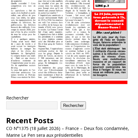
Rechercher
Rechercher
Recent Posts
CO N°1375 (18 juillet 2026) – France – Deux fois condamnée,
Marine Le Pen sera aux présidentielles