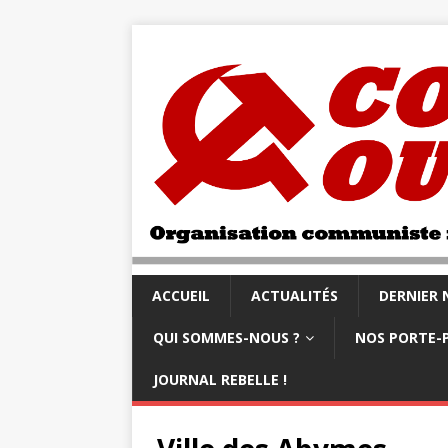
ACCUEIL
ACTUALITÉS
DERNIER
QUI SOMMES-NOUS ?
NOS PORTE-
JOURNAL REBELLE !