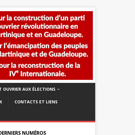
 OUVRIER AUX ÉLECTIONS
K
CONTACTS ET LIENS
 DERNIERS NUMÉROS