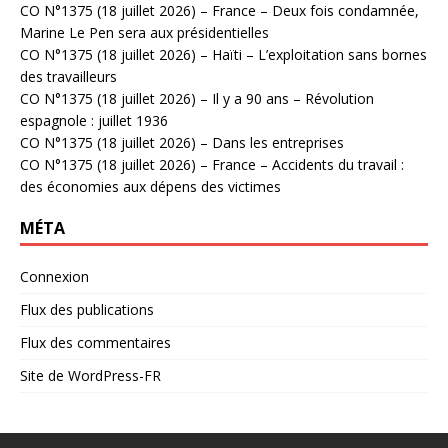
CO N°1375 (18 juillet 2026) – France – Deux fois condamnée,
Marine Le Pen sera aux présidentielles
CO N°1375 (18 juillet 2026) – Haïti – L’exploitation sans bornes
des travailleurs
CO N°1375 (18 juillet 2026) – Il y a 90 ans – Révolution
espagnole : juillet 1936
CO N°1375 (18 juillet 2026) – Dans les entreprises
CO N°1375 (18 juillet 2026) – France – Accidents du travail :
des économies aux dépens des victimes
MÉTA
Connexion
Flux des publications
Flux des commentaires
Site de WordPress-FR