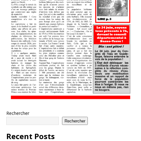
Rechercher
Rechercher
Recent Posts