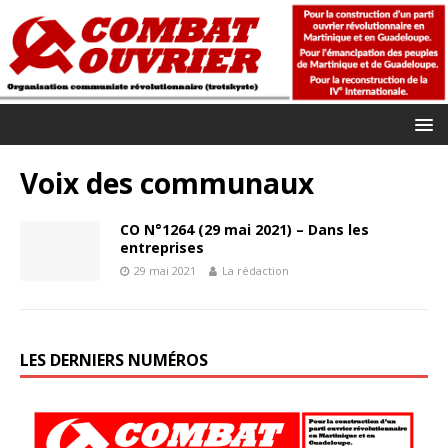
Voix des communaux
CO N°1264 (29 mai 2021) – Dans les
entreprises
29 mai 2021
La rédaction
LES DERNIERS NUMÉROS