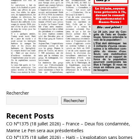
Rechercher
Rechercher
Recent Posts
CO N°1375 (18 juillet 2026) – France – Deux fois condamnée,
Marine Le Pen sera aux présidentielles
CO N°1375 (18 juillet 2026) – Haïti – L’exploitation sans bornes