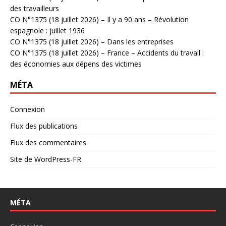
des travailleurs
CO N°1375 (18 juillet 2026) – Il y a 90 ans – Révolution
espagnole : juillet 1936
CO N°1375 (18 juillet 2026) – Dans les entreprises
CO N°1375 (18 juillet 2026) – France – Accidents du travail :
des économies aux dépens des victimes
MÉTA
Connexion
Flux des publications
Flux des commentaires
Site de WordPress-FR
MÉTA