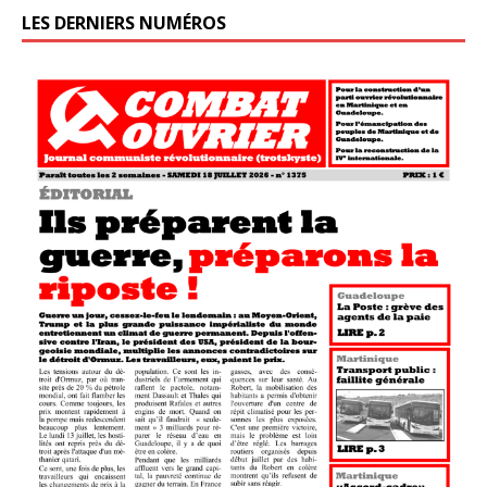
LES DERNIERS NUMÉROS