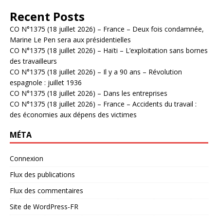
Recent Posts
CO N°1375 (18 juillet 2026) – France – Deux fois condamnée,
Marine Le Pen sera aux présidentielles
CO N°1375 (18 juillet 2026) – Haïti – L’exploitation sans bornes
des travailleurs
CO N°1375 (18 juillet 2026) – Il y a 90 ans – Révolution
espagnole : juillet 1936
CO N°1375 (18 juillet 2026) – Dans les entreprises
CO N°1375 (18 juillet 2026) – France – Accidents du travail :
des économies aux dépens des victimes
MÉTA
Connexion
Flux des publications
Flux des commentaires
Site de WordPress-FR