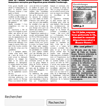
Rechercher
Rechercher