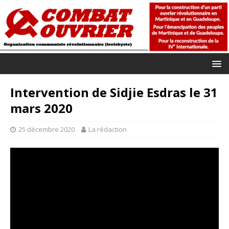
Intervention de Sidjie Esdras le 31
mars 2020
25 décembre 2020
La rédaction