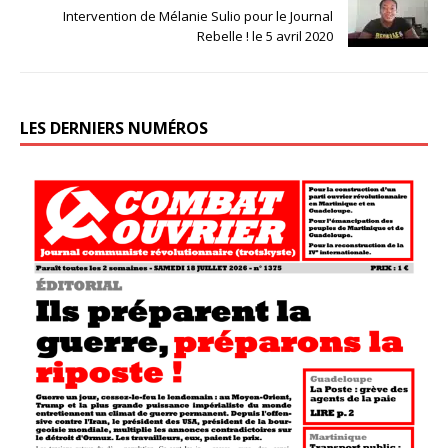
Intervention de Mélanie Sulio pour le Journal
Rebelle ! le 5 avril 2020
LES DERNIERS NUMÉROS