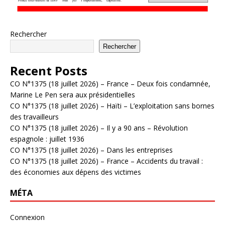
Rechercher
Rechercher
Recent Posts
CO N°1375 (18 juillet 2026) – France – Deux fois condamnée,
Marine Le Pen sera aux présidentielles
CO N°1375 (18 juillet 2026) – Haïti – L’exploitation sans bornes
des travailleurs
CO N°1375 (18 juillet 2026) – Il y a 90 ans – Révolution
espagnole : juillet 1936
CO N°1375 (18 juillet 2026) – Dans les entreprises
CO N°1375 (18 juillet 2026) – France – Accidents du travail :
des économies aux dépens des victimes
MÉTA
Connexion