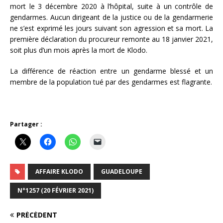
mort le 3 décembre 2020 à l’hôpital, suite à un contrôle de
gendarmes. Aucun dirigeant de la justice ou de la gendarmerie
ne s’est exprimé les jours suivant son agression et sa mort. La
première déclaration du procureur remonte au 18 janvier 2021,
soit plus d’un mois après la mort de Klodo.
La différence de réaction entre un gendarme blessé et un
membre de la population tué par des gendarmes est flagrante.
Partager :
AFFAIRE KLODO
GUADELOUPE
N°1257 (20 FÉVRIER 2021)
PRÉCÉDENT