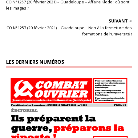
CO N°1257 (20 février 2021) – Guadeloupe – Affaire Klodo : où sont
les images ?
SUIVANT
CO N°1257 (20 février 2021) – Guadeloupe – Non à la fermeture des
formations de l’Université !
LES DERNIERS NUMÉROS