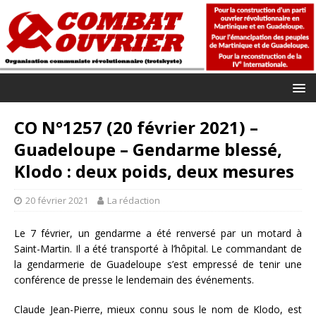
CO N°1257 (20 février 2021) –
Guadeloupe – Gendarme blessé,
Klodo : deux poids, deux mesures
20 février 2021
La rédaction
Le 7 février, un gendarme a été renversé par un motard à
Saint-Martin. Il a été transporté à l’hôpital. Le commandant de
la gendarmerie de Guadeloupe s’est empressé de tenir une
conférence de presse le lendemain des événements.
Claude Jean-Pierre, mieux connu sous le nom de Klodo, est