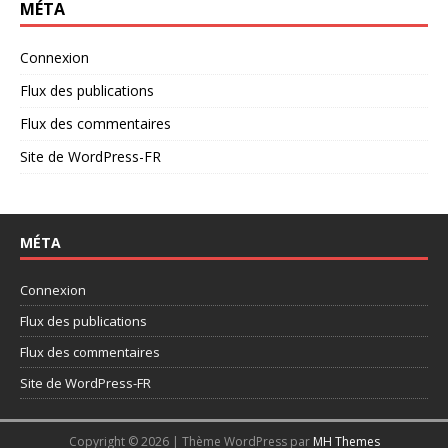
MÉTA
Connexion
Flux des publications
Flux des commentaires
Site de WordPress-FR
MÉTA
Connexion
Flux des publications
Flux des commentaires
Site de WordPress-FR
Copyright © 2026 | Thème WordPress par
MH Themes