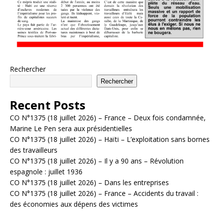
Rechercher
Rechercher
Recent Posts
CO N°1375 (18 juillet 2026) – France – Deux fois condamnée,
Marine Le Pen sera aux présidentielles
CO N°1375 (18 juillet 2026) – Haïti – L’exploitation sans bornes
des travailleurs
CO N°1375 (18 juillet 2026) – Il y a 90 ans – Révolution
espagnole : juillet 1936
CO N°1375 (18 juillet 2026) – Dans les entreprises
CO N°1375 (18 juillet 2026) – France – Accidents du travail :
des économies aux dépens des victimes