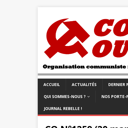
ACCUEIL
ACTUALITÉS
DERNIER
QUI SOMMES-NOUS ?
NOS PORTE-
JOURNAL REBELLE !