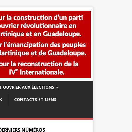
 OUVRIER AUX ÉLECTIONS
K
CONTACTS ET LIENS
 DERNIERS NUMÉROS