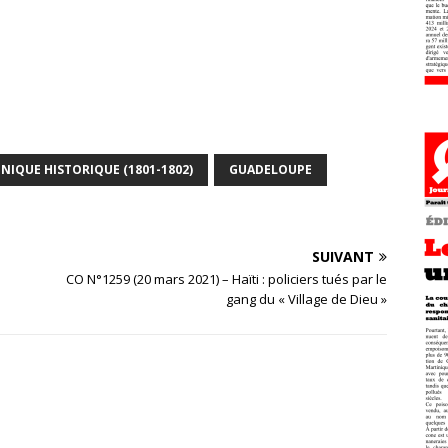
NIQUE HISTORIQUE (1801-1802)
GUADELOUPE
SUIVANT
CO N°1259 (20 mars 2021) – Haïti : policiers tués par le
gang du « Village de Dieu »