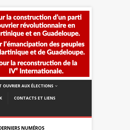
 OUVRIER AUX ÉLECTIONS
K
CONTACTS ET LIENS
 DERNIERS NUMÉROS