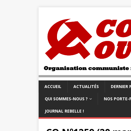
ACCUEIL
ACTUALITÉS
DERNIER
QUI SOMMES-NOUS ?
NOS PORTE-
JOURNAL REBELLE !