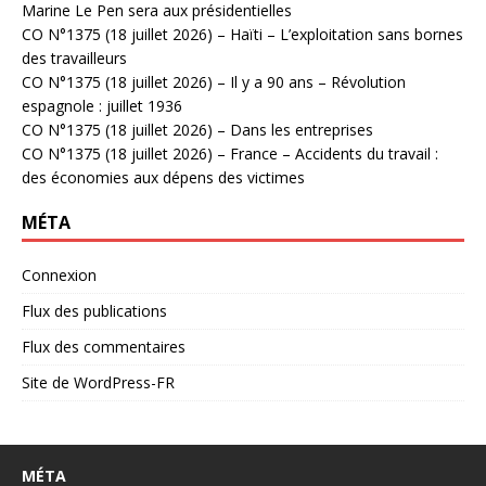
Marine Le Pen sera aux présidentielles
CO N°1375 (18 juillet 2026) – Haïti – L’exploitation sans bornes
des travailleurs
CO N°1375 (18 juillet 2026) – Il y a 90 ans – Révolution
espagnole : juillet 1936
CO N°1375 (18 juillet 2026) – Dans les entreprises
CO N°1375 (18 juillet 2026) – France – Accidents du travail :
des économies aux dépens des victimes
MÉTA
Connexion
Flux des publications
Flux des commentaires
Site de WordPress-FR
MÉTA