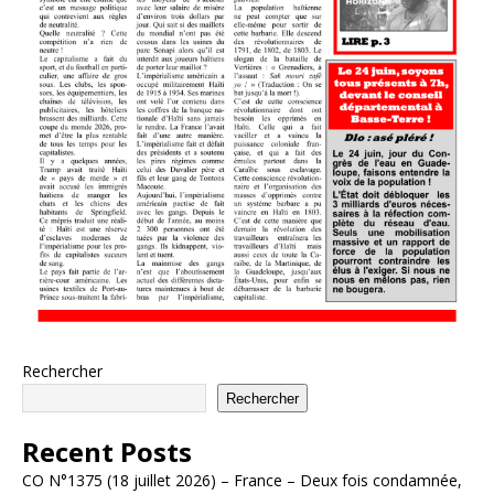
Rechercher
Rechercher
Recent Posts
CO N°1375 (18 juillet 2026) – France – Deux fois condamnée,