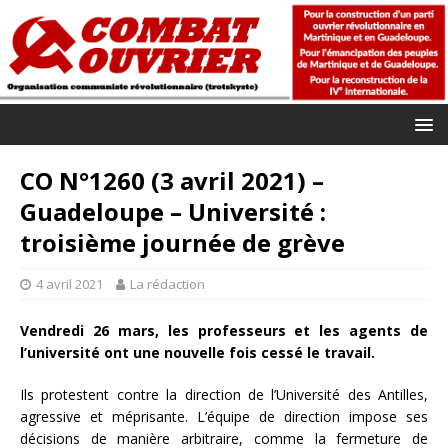
CO N°1260 (3 avril 2021) –
Guadeloupe – Université :
troisième journée de grève
4 avril 2021
La rédaction
Vendredi 26 mars, les professeurs et les agents de
l’université ont une nouvelle fois cessé le travail.
Ils protestent contre la direction de l’Université des Antilles,
agressive et méprisante. L’équipe de direction impose ses
décisions de manière arbitraire, comme la fermeture de