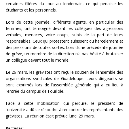
certaines filières du jour au lendemain, ce qui pénalise les
étudiants et les personnels.
Lors de cette journée, différents agents, en particulier des
femmes, ont témoigné devant les collègues des agressions
verbales, menaces, voire coups, subis de la part de leurs
responsables. Ceux qui protestent subissent du harcèlement et
des pressions de toutes sortes. Lors d’une précédente journée
de grève, un membre de la direction n’a pas hésité à brutaliser
un collègue devant tout le monde.
Le 26 mars, les grévistes ont reçu le soutien de l’ensemble des
organisations syndicales de Guadeloupe. Leurs dirigeants se
sont exprimés lors de l’assemblée générale qui a eu lieu à
l’entrée du campus de Fouillole.
Face à cette mobilisation qui perdure, le président de
l’université a dû se résoudre à rencontrer les représentants des
grévistes. La réunion était prévue lundi 29 mars.
Partager :