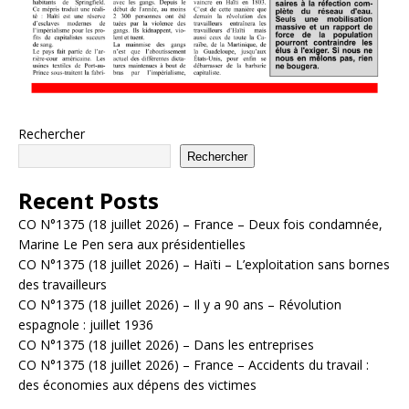
Rechercher
Rechercher
Recent Posts
CO N°1375 (18 juillet 2026) – France – Deux fois condamnée,
Marine Le Pen sera aux présidentielles
CO N°1375 (18 juillet 2026) – Haïti – L’exploitation sans bornes
des travailleurs
CO N°1375 (18 juillet 2026) – Il y a 90 ans – Révolution
espagnole : juillet 1936
CO N°1375 (18 juillet 2026) – Dans les entreprises
CO N°1375 (18 juillet 2026) – France – Accidents du travail :
des économies aux dépens des victimes