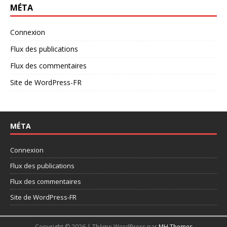
MÉTA
Connexion
Flux des publications
Flux des commentaires
Site de WordPress-FR
MÉTA
Connexion
Flux des publications
Flux des commentaires
Site de WordPress-FR
Copyright © 2026 | Thème WordPress par
MH Themes