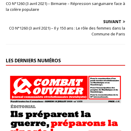
CO N°1260 (3 avril 2021) – Birmanie – Répression sanguinaire face à
la colère populaire
SUIVANT
CO N°1260 (3 avril 2021) – Il y 150 ans : Le rôle des femmes dans la
Commune de Paris
LES DERNIERS NUMÉROS