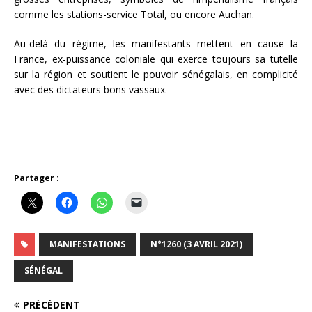
comme les stations-service Total, ou encore Auchan.
Au-delà du régime, les manifestants mettent en cause la
France, ex-puissance coloniale qui exerce toujours sa tutelle
sur la région et soutient le pouvoir sénégalais, en complicité
avec des dictateurs bons vassaux.
Partager :
MANIFESTATIONS
N°1260 (3 AVRIL 2021)
SÉNÉGAL
PRÉCÉDENT