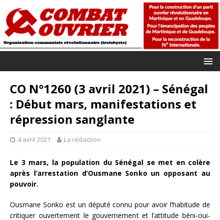
CO N°1260 (3 avril 2021) – Sénégal
: Début mars, manifestations et
répression sanglante
4 avril 2021
La rédaction
Le 3 mars, la population du Sénégal se met en colère
après l’arrestation d’Ousmane Sonko un opposant au
pouvoir.
Ousmane Sonko est un député connu pour avoir l’habitude de
critiquer ouvertement le gouvernement et l’attitude béni-oui-