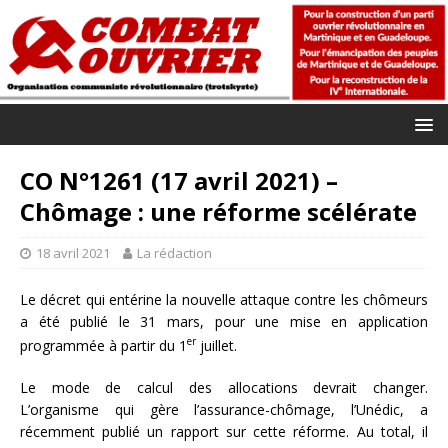
CO N°1261 (17 avril 2021) –
Chômage : une réforme scélérate
18 avril 2021
La rédaction
Le décret qui entérine la nouvelle attaque contre les chômeurs
a été publié le 31 mars, pour une mise en application
er
programmée à partir du 1
juillet.
Le mode de calcul des allocations devrait changer.
L’organisme qui gère l’assurance-chômage, l’Unédic, a
récemment publié un rapport sur cette réforme. Au total, il