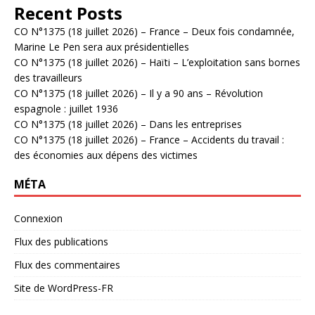
Recent Posts
CO N°1375 (18 juillet 2026) – France – Deux fois condamnée,
Marine Le Pen sera aux présidentielles
CO N°1375 (18 juillet 2026) – Haïti – L’exploitation sans bornes
des travailleurs
CO N°1375 (18 juillet 2026) – Il y a 90 ans – Révolution
espagnole : juillet 1936
CO N°1375 (18 juillet 2026) – Dans les entreprises
CO N°1375 (18 juillet 2026) – France – Accidents du travail :
des économies aux dépens des victimes
MÉTA
Connexion
Flux des publications
Flux des commentaires
Site de WordPress-FR