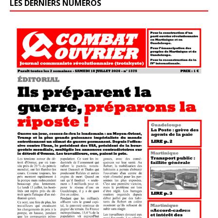
LES DERNIERS NUMÉROS