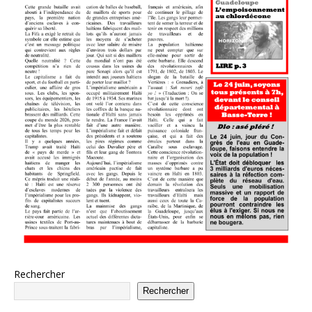
Rechercher
Rechercher