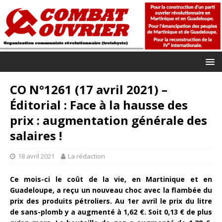
CO N°1261 (17 avril 2021) –
Éditorial : Face à la hausse des
prix : augmentation générale des
salaires !
18 avril 2021
La rédaction
Ce mois-ci le coût de la vie, en Martinique et en
Guadeloupe, a reçu un nouveau choc avec la flambée du
prix des produits pétroliers. Au 1er avril le prix du litre
de sans-plomb y a augmenté à 1,62 €. Soit 0,13 € de plus