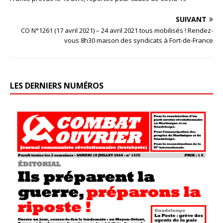
SUIVANT
CO N°1261 (17 avril 2021) – 24 avril 2021 tous mobilisés ! Rendez-
vous 8h30 maison des syndicats à Fort-de-France
LES DERNIERS NUMÉROS