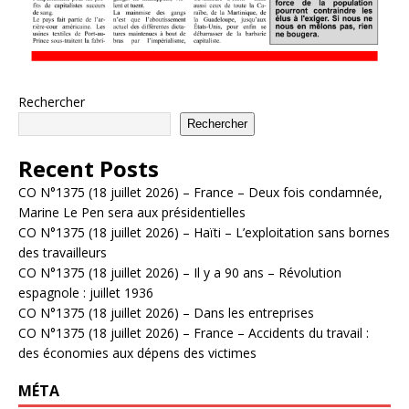
Rechercher
Rechercher
Recent Posts
CO N°1375 (18 juillet 2026) – France – Deux fois condamnée,
Marine Le Pen sera aux présidentielles
CO N°1375 (18 juillet 2026) – Haïti – L’exploitation sans bornes
des travailleurs
CO N°1375 (18 juillet 2026) – Il y a 90 ans – Révolution
espagnole : juillet 1936
CO N°1375 (18 juillet 2026) – Dans les entreprises
CO N°1375 (18 juillet 2026) – France – Accidents du travail :
des économies aux dépens des victimes
MÉTA